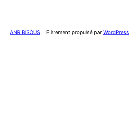
ANR BISOUS
Fièrement propulsé par
WordPress