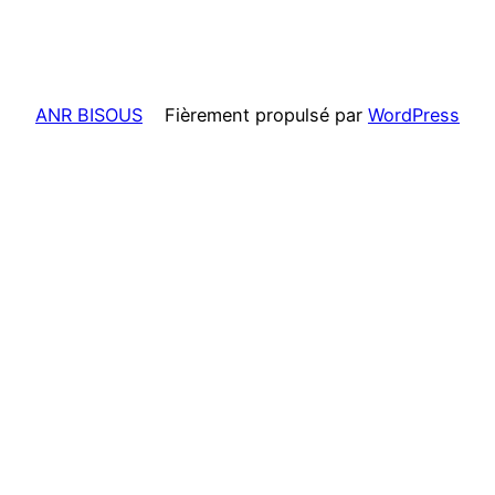
ANR BISOUS
Fièrement propulsé par
WordPress